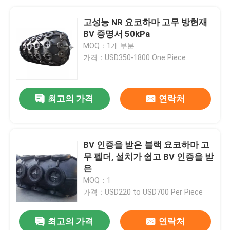
고성능 NR 요코하마 고무 방현재
BV 증명서 50kPa
MOQ：1개 부분
가격：USD350-1800 One Piece
최고의 가격
연락처
BV 인증을 받은 블랙 요코하마 고
무 펠더, 설치가 쉽고 BV 인증을 받
은
MOQ：1
가격：USD220 to USD700 Per Piece
최고의 가격
연락처