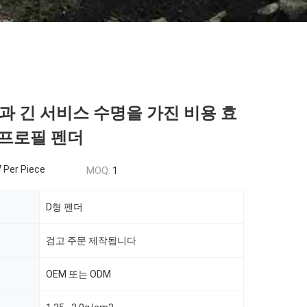
과 긴 서비스 수명을 가진 비용 효
 프로필 펜더
 Per Piece
MOQ:
1
D형 펜더
검고 주문 제작됩니다
OEM 또는 ODM