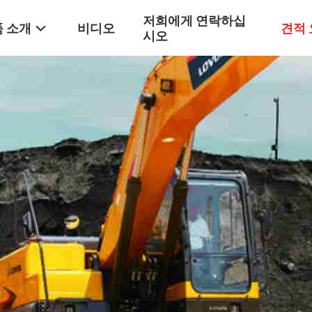
저희에게 연락하십
 소개
비디오
견적
시오