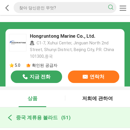
Hongruntong Marine Co., Ltd.
C1-7, Xuhui Center, Jinguan North 2nd
Street, Shunyi District, Beijing City, P.R. China
101300,중국
5.0
확인된 공급자
지금 전화
연락처
상품
저희에 관하여
중국 계류용 볼라드
(51)