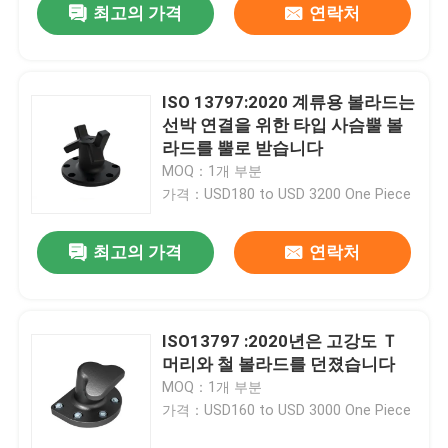
최고의 가격
연락처
ISO 13797:2020 계류용 볼라드는
선박 연결을 위한 타입 사슴뿔 볼
라드를 뿔로 받습니다
MOQ：1개 부분
가격：USD180 to USD 3200 One Piece
최고의 가격
연락처
ISO13797 :2020년은 고강도 Ｔ
머리와 철 볼라드를 던졌습니다
MOQ：1개 부분
가격：USD160 to USD 3000 One Piece