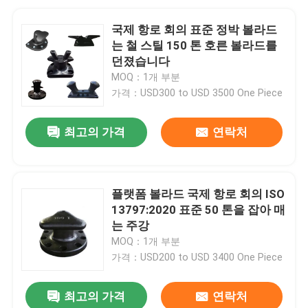
국제 항로 회의 표준 정박 볼라드
는 철 스틸 150 톤 호른 볼라드를
던졌습니다
MOQ：1개 부분
가격：USD300 to USD 3500 One Piece
최고의 가격
연락처
플랫폼 볼라드 국제 항로 회의 ISO
13797:2020 표준 50 톤을 잡아 매
는 주강
MOQ：1개 부분
가격：USD200 to USD 3400 One Piece
최고의 가격
연락처