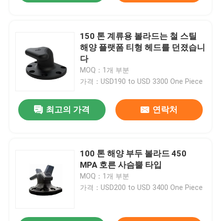
150 톤 계류용 볼라드는 철 스틸
해양 플랫폼 티형 헤드를 던졌습니
다
MOQ：1개 부분
가격：USD190 to USD 3300 One Piece
최고의 가격
연락처
100 톤 해양 부두 볼라드 450
MPA 호른 사슴뿔 타입
MOQ：1개 부분
가격：USD200 to USD 3400 One Piece