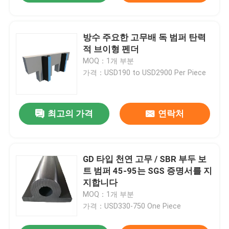
방수 주요한 고무배 독 범퍼 탄력
적 브이형 펜더
MOQ：1개 부분
가격：USD190 to USD2900 Per Piece
최고의 가격
연락처
GD 타입 천연 고무 / SBR 부두 보
트 범퍼 45-95는 SGS 증명서를 지
지합니다
MOQ：1개 부분
가격：USD330-750 One Piece