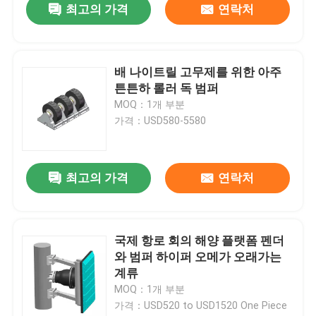
최고의 가격
연락처
배 나이트릴 고무제를 위한 아주
튼튼하 롤러 독 범퍼
MOQ：1개 부분
가격：USD580-5580
최고의 가격
연락처
국제 항로 회의 해양 플랫폼 펜더
와 범퍼 하이퍼 오메가 오래가는
계류
MOQ：1개 부분
가격：USD520 to USD1520 One Piece