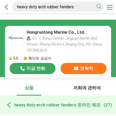
Hongruntong Marine Co., Ltd.
C1-7, Xuhui Center, Jinguan North 2nd
Street, Shunyi District, Beijing City, P.R. China
101300,중국
5.0
확인된 공급자
지금 전화
연락처
상품
저희에 관하여
heavy duty arch rubber fenders 온라인 제조
(27)