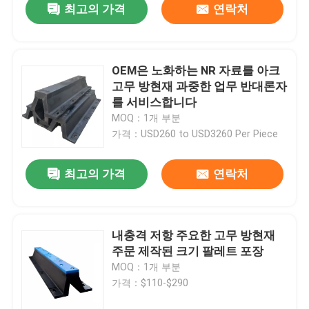
최고의 가격
연락처
OEM은 노화하는 NR 자료를 아크
고무 방현재 과중한 업무 반대론자
를 서비스합니다
MOQ：1개 부분
가격：USD260 to USD3260 Per Piece
최고의 가격
연락처
내충격 저항 주요한 고무 방현재
주문 제작된 크기 팔레트 포장
MOQ：1개 부분
가격：$110-$290