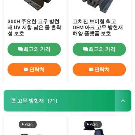
300H 주요한 고무 방현
고쳐진 브이형 최고
재 UV 저항 낮은 물 흡착
OEM 아크 고무 방현재
성 보호
해양 플랫폼 보호
최고의 가격
최고의 가격
연락처
연락처
콘 고무 방현재
(71)