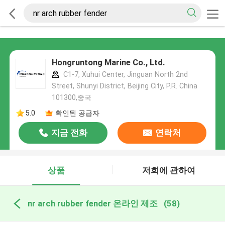
Hongruntong Marine Co., Ltd.
C1-7, Xuhui Center, Jinguan North 2nd
Street, Shunyi District, Beijing City, P.R. China
101300,중국
5.0
확인된 공급자
지금 전화
연락처
상품
저희에 관하여
nr arch rubber fender 온라인 제조
(58)