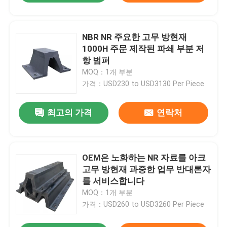
NBR NR 주요한 고무 방현재
1000H 주문 제작된 파쇄 부분 저
항 범퍼
MOQ：1개 부분
가격：USD230 to USD3130 Per Piece
최고의 가격
연락처
OEM은 노화하는 NR 자료를 아크
고무 방현재 과중한 업무 반대론자
를 서비스합니다
MOQ：1개 부분
가격：USD260 to USD3260 Per Piece