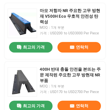
마모 저항자 NR 주요한 고무 방현
재 V500H Eco 우호적 안전성 탄
력성
MOQ：1개 부분
가격：USD200 to USD3000 Per Piece
최고의 가격
연락처
400H 반대 충돌 안전을 본뜨는 주
문 제작된 주요한 고무 방현재 NR
부품
MOQ：1개 부분
가격：USD170 to USD2700 Per Piece
최고의 가격
연락처