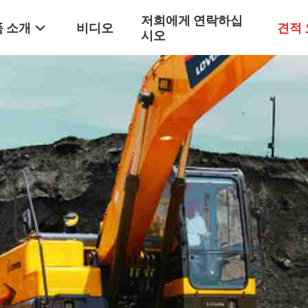
저희에게 연락하십
 소개
비디오
견적
시오