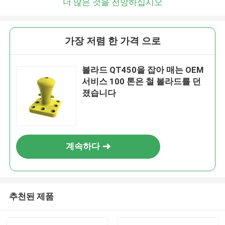
더 많은 것을 전망하십시오
가장 저렴 한 가격 으로
볼라드 QT450을 잡아 매는 OEM
서비스 100 톤은 철 볼라드를 던
졌습니다
계속하다
추천된 제품