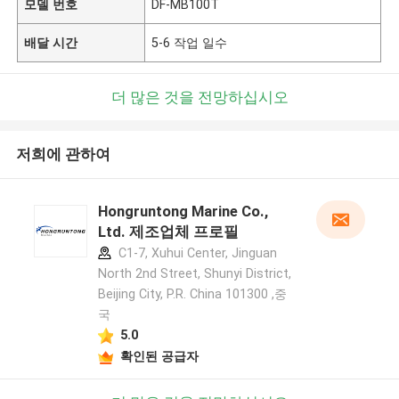
모델 번호
DF-MB100T
배달 시간
5-6 작업 일수
더 많은 것을 전망하십시오
저희에 관하여
Hongruntong Marine Co.,
Ltd. 제조업체 프로필
C1-7, Xuhui Center, Jinguan
North 2nd Street, Shunyi District,
Beijing City, P.R. China 101300 ,중
국
5.0
확인된 공급자