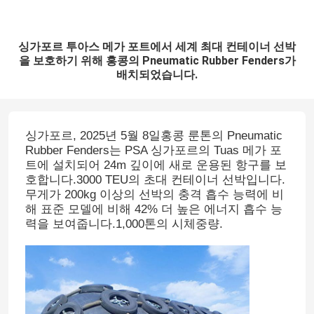
싱가포르 투아스 메가 포트에서 세계 최대 컨테이너 선박
을 보호하기 위해 홍콩의 Pneumatic Rubber Fenders가
배치되었습니다.
싱가포르, 2025년 5월 8일홍콩 룬톤의 Pneumatic
Rubber Fenders는 PSA 싱가포르의 Tuas 메가 포
트에 설치되어 24m 깊이에 새로 운용된 항구를 보
호합니다.3000 TEU의 초대 컨테이너 선박입니다.
무게가 200kg 이상의 선박의 충격 흡수 능력에 비
해 표준 모델에 비해 42% 더 높은 에너지 흡수 능
력을 보여줍니다.1,000톤의 시체중량.