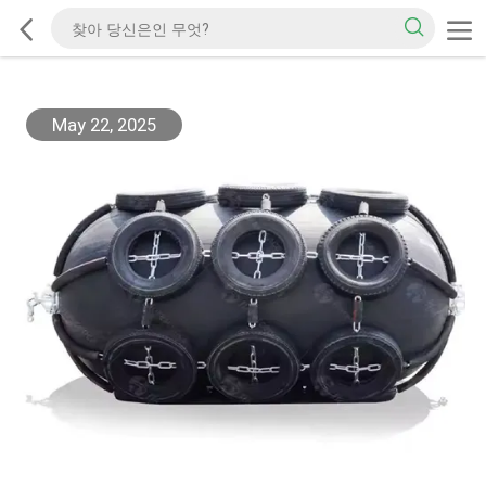
May 22, 2025