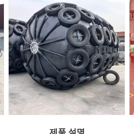
제품 설명