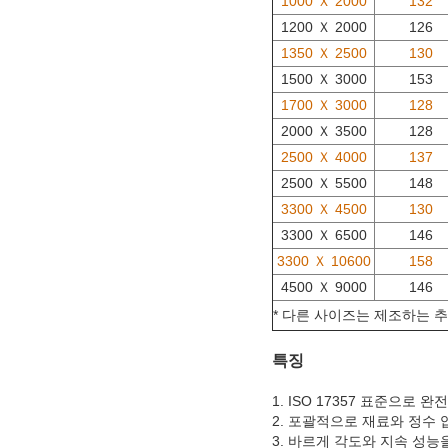
1000 Ｘ 2000
132
1200 Ｘ 2000
126
1350 Ｘ 2500
130
1500 Ｘ 3000
153
1700 Ｘ 3000
128
2000 Ｘ 3500
128
2500 Ｘ 4000
137
2500 Ｘ 5500
148
3300 Ｘ 4500
130
3300 Ｘ 6500
146
3300 Ｘ 10600
158
4500 Ｘ 9000
146
* 다른 사이즈는 제조하는 
특징
1. ISO 17357 표준으로 
2. 포괄적으로 재료와 정수
3. 바르게 각도와 지속 성능