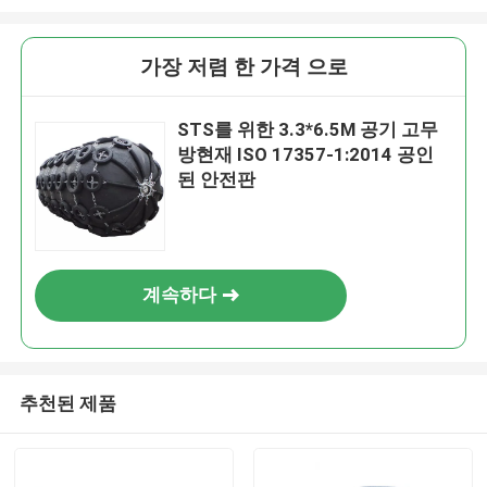
가장 저렴 한 가격 으로
STS를 위한 3.3*6.5M 공기 고무
방현재 ISO 17357-1:2014 공인
된 안전판
계속하다
추천된 제품