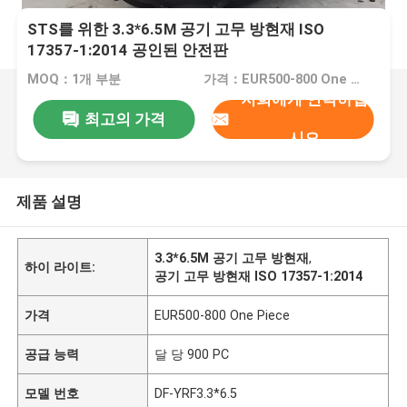
STS를 위한 3.3*6.5M 공기 고무 방현재 ISO
17357-1:2014 공인된 안전판
MOQ：1개 부분
가격：EUR500-800 One Piece
저희에게 연락하십
최고의 가격
시오
제품 설명
3.3*6.5M 공기 고무 방현재
,
하이 라이트:
공기 고무 방현재 ISO 17357-1:2014
가격
EUR500-800 One Piece
공급 능력
달 당 900 PC
모델 번호
DF-YRF3.3*6.5