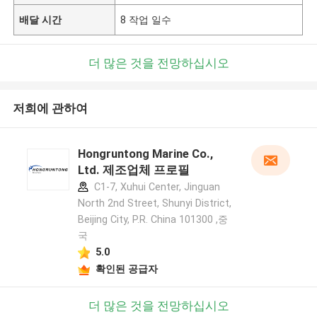
배달 시간
8 작업 일수
더 많은 것을 전망하십시오
저희에 관하여
Hongruntong Marine Co.,
Ltd. 제조업체 프로필
C1-7, Xuhui Center, Jinguan
North 2nd Street, Shunyi District,
Beijing City, P.R. China 101300 ,중
국
5.0
확인된 공급자
더 많은 것을 전망하십시오