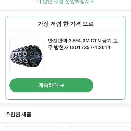
더 많은 것을 전망하십시오
가장 저렴 한 가격 으로
안전판과 2.5*4.0M CTN 공기 고
무 방현재 ISO17357-1:2014
계속하다
추천된 제품