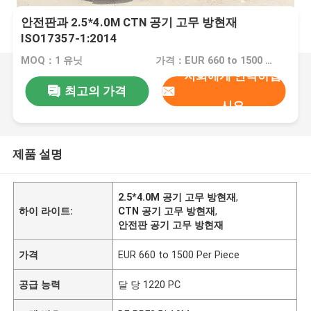
안전판과 2.5*4.0M CTN 공기 고무 방현재
ISO17357-1:2014
MOQ：1 유닛
가격：EUR 660 to 1500 Per Piece
저희에게 연락하십
최고의 가격
시오
제품 설명
2.5*4.0M 공기 고무 방현재
,
하이 라이트:
CTN 공기 고무 방현재
,
안전판 공기 고무 방현재
가격
EUR 660 to 1500 Per Piece
공급 능력
달 당 1220 PC