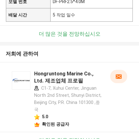
모델 번호
DF-PRF2.5*4.0M
배달 시간
5 작업 일수
더 많은 것을 전망하십시오
저희에 관하여
Hongruntong Marine Co.,
Ltd. 제조업체 프로필
C1-7, Xuhui Center, Jinguan
North 2nd Street, Shunyi District,
Beijing City, P.R. China 101300 ,중
국
5.0
확인된 공급자