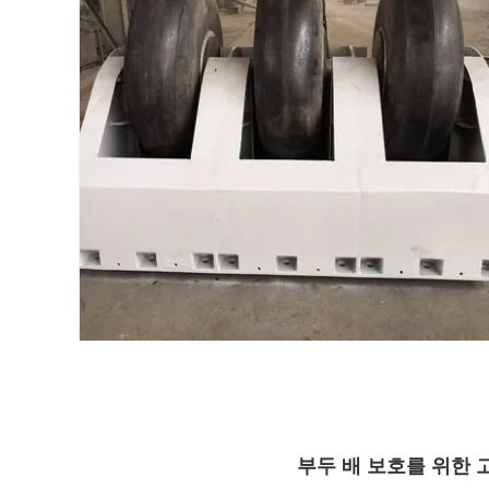
부두 배 보호를 위한 고