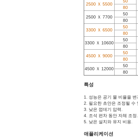
50
2500 Ｘ 5500
80
50
2500 Ｘ 7700
80
50
3300 Ｘ 6500
80
50
3300 Ｘ 10600
80
50
4500 Ｘ 9000
80
50
4500 Ｘ 12000
80
특성
1. 성능은 공기 물 비율을 
2. 필요한 초안은 조정될 수
3. 낮은 껍데기 압력.
4. 조석 편차 동안 자체 조정.
5. 낮은 설치와 유지 비용.
애플리케이션