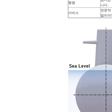
용법
니다
전문적 
서비스
일리아와