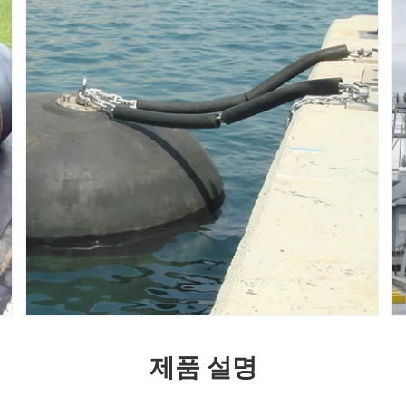
제품 설명