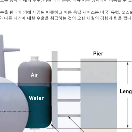
수출 판매에 의해 제공된 따뜻하고 빠른 응답 서비스는 미국, 유럽, 오스
 다른 나라에 대한 수출을 취급하는 것의 오랜 세월의 경험과 팀을 짭니