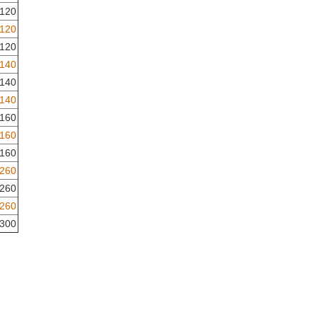
120
120
120
140
140
140
160
160
160
260
260
260
300