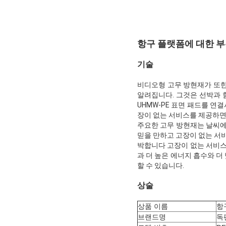
항구 플랫폼에 대한 부
기술
비디오형 고무 방현재가 또한
알려집니다. 그것은 선박과 
UHMW-PE 표면 패드를 연
장이 없는 서비스를 제공하면
주요한 고무 방현재는 날씨에 
믿을 만하고 고장이 없는 서
박합니다 고장이 없는 서비스
과 더 높은 에너지 흡수와 더
할 수 있습니다.
상술
상품 이름
항
브랜드명
독