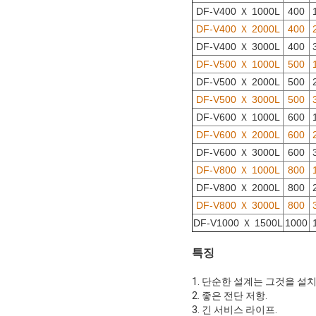
DF-V400 Ｘ 1000L
400
DF-V400 Ｘ 2000L
400
DF-V400 Ｘ 3000L
400
DF-V500 Ｘ 1000L
500
DF-V500 Ｘ 2000L
500
DF-V500 Ｘ 3000L
500
DF-V600 Ｘ 1000L
600
DF-V600 Ｘ 2000L
600
DF-V600 Ｘ 3000L
600
DF-V800 Ｘ 1000L
800
DF-V800 Ｘ 2000L
800
DF-V800 Ｘ 3000L
800
DF-V1000 Ｘ 1500L
1000
특징
1. 단순한 설계는 그것을 설
2. 좋은 전단 저항.
3. 긴 서비스 라이프.