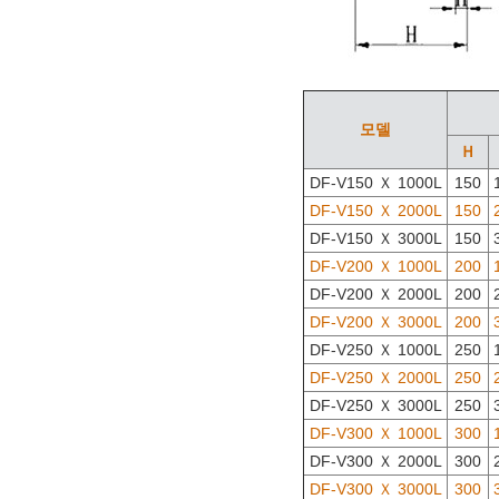
모델
Ｈ
DF-V150 Ｘ 1000L
150
DF-V150 Ｘ 2000L
150
DF-V150 Ｘ 3000L
150
DF-V200 Ｘ 1000L
200
DF-V200 Ｘ 2000L
200
DF-V200 Ｘ 3000L
200
DF-V250 Ｘ 1000L
250
DF-V250 Ｘ 2000L
250
DF-V250 Ｘ 3000L
250
DF-V300 Ｘ 1000L
300
DF-V300 Ｘ 2000L
300
DF-V300 Ｘ 3000L
300