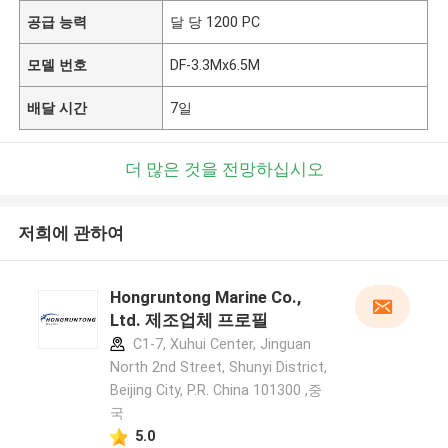
공급 능력
달 당 1200 PC
모델 번호
DF-3.3Mx6.5M
배달 시간
7일
더 많은 것을 전망하십시오
저희에 관하여
Hongruntong Marine Co.,
Ltd. 제조업체 프로필
C1-7, Xuhui Center, Jinguan
North 2nd Street, Shunyi District,
Beijing City, P.R. China 101300 ,중
국
5.0