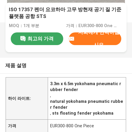
ISO 17357 펜더 요코하마 고무 방현재 공기 질 기준
플랫폼 공항 STS
MOQ：1개 부분
가격：EUR300-800 One Piece
저희에게 연락하십
최고의 가격
시오
제품 설명
3.3m x 6.5m yokohama pneumatic r
ubber fender
,
하이 라이트:
natural yokohama pneumatic rubbe
r fender
,
sts floating fender yokohama
가격
EUR300-800 One Piece