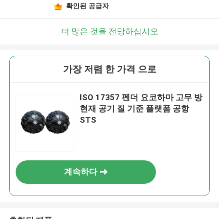
확인된 공급자
더 많은 것을 전망하십시오
가장 저렴 한 가격 으로
ISO 17357 펜더 요코하마 고무 방
현재 공기 질 기준 플랫폼 공항
STS
계속하다