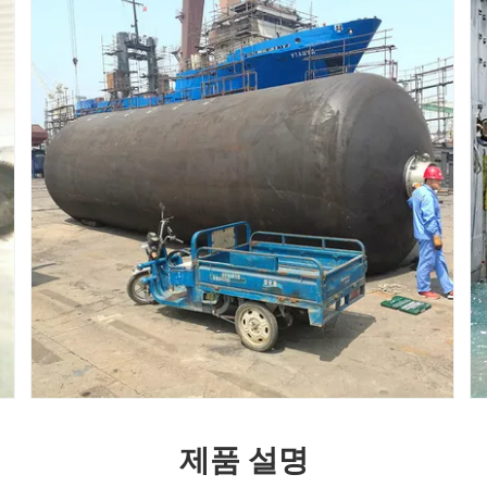
제품 설명