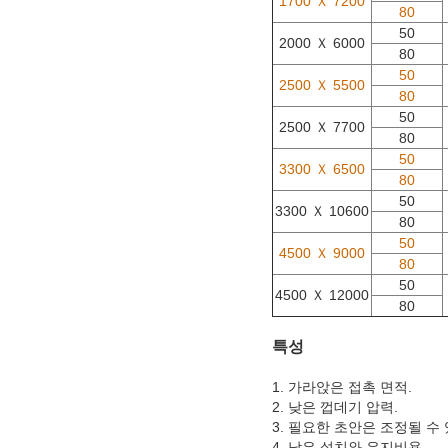
1700 Ｘ 7200
80
50
2000 Ｘ 6000
80
50
2500 Ｘ 5500
80
50
2500 Ｘ 7700
80
50
3300 Ｘ 6500
80
50
3300 Ｘ 10600
80
50
4500 Ｘ 9000
80
50
4500 Ｘ 12000
80
특성
1. 가라앉은 접촉 면적.
2. 낮은 껍데기 압력.
3. 필요한 초안은 조정될 수
4. 낮은 설치와 유지비용.