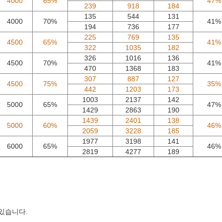
4000
65%
47%
239
918
184
135
544
131
4000
70%
41%
194
736
177
225
769
135
4500
65%
41%
322
1035
182
326
1016
136
4500
70%
41%
470
1368
183
307
887
127
4500
75%
35%
442
1203
173
1003
2137
142
5000
65%
47%
1429
2863
190
1439
2401
138
5000
60%
46%
2059
3228
185
1977
3198
141
6000
65%
46%
2819
4277
189
 있습니다.