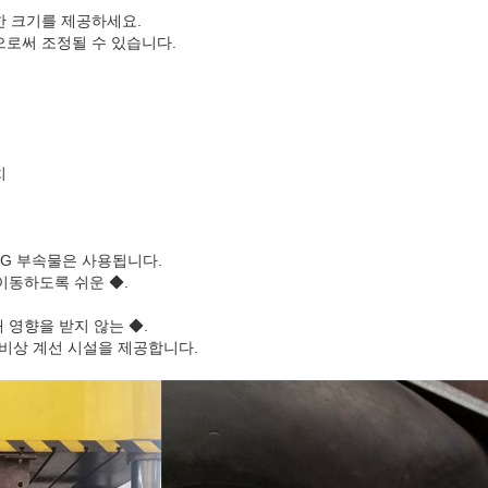
한 크기를 제공하세요.
으로써 조정될 수 있습니다.
치
DG 부속물은 사용됩니다.
이동하도록 쉬운 ◆.
 영향을 받지 않는 ◆.
 비상 계선 시설을 제공합니다.