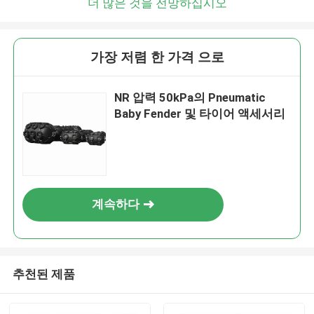
더 많은 것을 전망하십시오
가장 저렴 한 가격 으로
NR 압력 50kPa의 Pneumatic
Baby Fender 및 타이어 액세서리
계속하다
추천된 제품