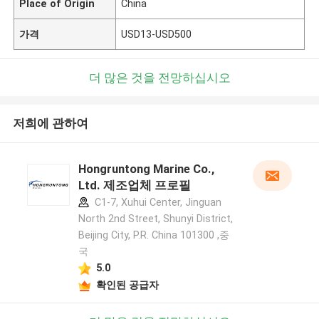
Place of Origin
China
가격
USD13-USD500
더 많은 것을 전망하십시오
저희에 관하여
Hongruntong Marine Co.,
Ltd. 제조업체 프로필
C1-7, Xuhui Center, Jinguan
North 2nd Street, Shunyi District,
Beijing City, P.R. China 101300 ,중
국
5.0
확인된 공급자