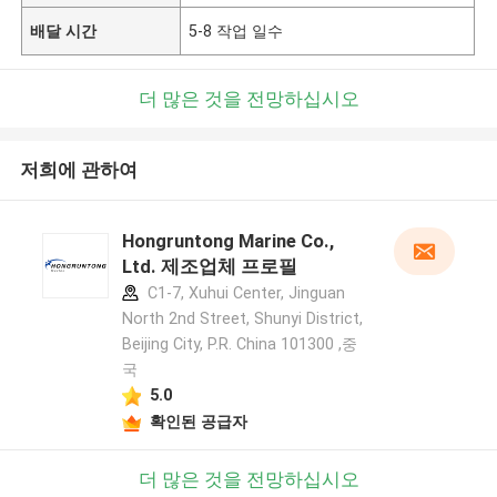
배달 시간
5-8 작업 일수
더 많은 것을 전망하십시오
저희에 관하여
Hongruntong Marine Co.,
Ltd. 제조업체 프로필
C1-7, Xuhui Center, Jinguan
North 2nd Street, Shunyi District,
Beijing City, P.R. China 101300 ,중
국
5.0
확인된 공급자
더 많은 것을 전망하십시오