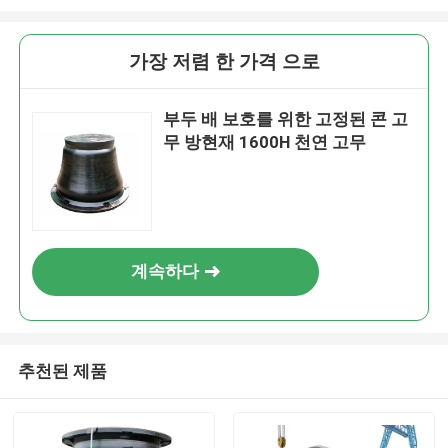
가장 저렴 한 가격 으로
부두 배 보호를 위한 고정된 콘 고
무 방현재 1600H 천연 고무
계속하다
추천된 제품