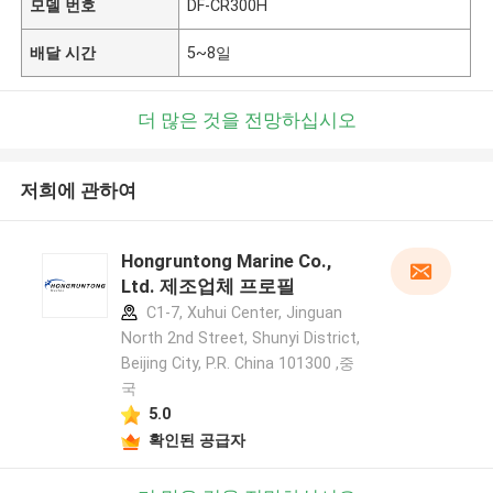
모델 번호
DF-CR300H
배달 시간
5~8일
더 많은 것을 전망하십시오
저희에 관하여
Hongruntong Marine Co.,
Ltd. 제조업체 프로필
C1-7, Xuhui Center, Jinguan
North 2nd Street, Shunyi District,
Beijing City, P.R. China 101300 ,중
국
5.0
확인된 공급자