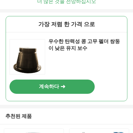
더 많은 것을 전망하십시오
가장 저렴 한 가격 으로
우수한 탄력성 콩 고무 펠더 쌍둥
이 낮은 유지 보수
계속하다
추천된 제품