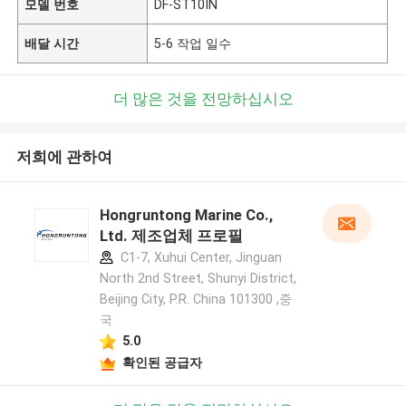
모델 번호
DF-ST10IN
배달 시간
5-6 작업 일수
더 많은 것을 전망하십시오
저희에 관하여
Hongruntong Marine Co.,
Ltd. 제조업체 프로필
C1-7, Xuhui Center, Jinguan
North 2nd Street, Shunyi District,
Beijing City, P.R. China 101300 ,중
국
5.0
확인된 공급자