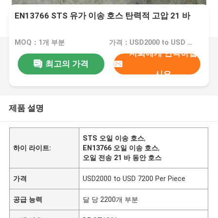
EN13766 STS 유가 이송 호스 탄력적 고압 21 바
MOQ：1개 부분
가격：USD2000 to USD 7200 Per Piece
저희에게 연락하십
최고의 가격
시오
제품 설명
STS 오일 이송 호스
,
하이 라이트:
EN13766 오일 이송 호스
,
오일 전송 21 바 동안 호스
가격
USD2000 to USD 7200 Per Piece
공급 능력
달 당 2200개 부분