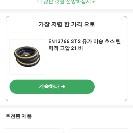
더 많은 것을 전망하십시오
가장 저렴 한 가격 으로
EN13766 STS 유가 이송 호스 탄
력적 고압 21 바
계속하다
추천된 제품