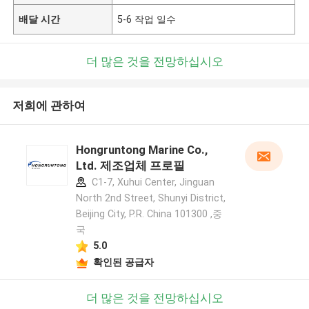
배달 시간
5-6 작업 일수
더 많은 것을 전망하십시오
저희에 관하여
Hongruntong Marine Co.,
Ltd. 제조업체 프로필
C1-7, Xuhui Center, Jinguan
North 2nd Street, Shunyi District,
Beijing City, P.R. China 101300 ,중
국
5.0
확인된 공급자
더 많은 것을 전망하십시오