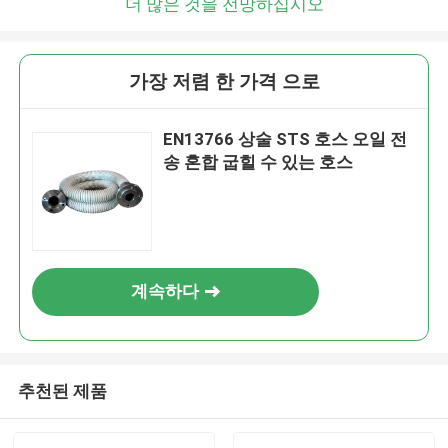
더 많은 것을 전망하십시오
가장 저렴 한 가격 으로
EN13766 상술 STS 호스 오일 전
송 혼합 굽힐 수 있는 호스
계속하다
추천된 제품