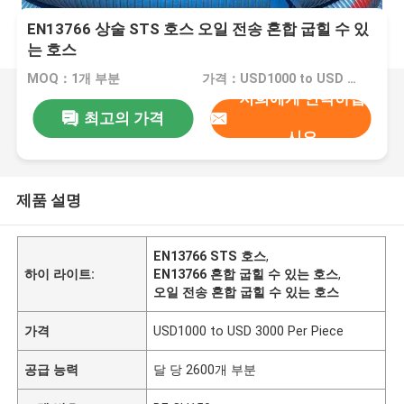
EN13766 상술 STS 호스 오일 전송 혼합 굽힐 수 있
는 호스
MOQ：1개 부분
가격：USD1000 to USD 3000 Per Piece
저희에게 연락하십
최고의 가격
시오
제품 설명
EN13766 STS 호스
,
하이 라이트:
EN13766 혼합 굽힐 수 있는 호스
,
오일 전송 혼합 굽힐 수 있는 호스
가격
USD1000 to USD 3000 Per Piece
공급 능력
달 당 2600개 부분