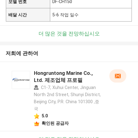
모델 번호
DF-CH150
배달 시간
5-6 작업 일수
더 많은 것을 전망하십시오
저희에 관하여
Hongruntong Marine Co.,
Ltd. 제조업체 프로필
C1-7, Xuhui Center, Jinguan
North 2nd Street, Shunyi District,
Beijing City, P.R. China 101300 ,중
국
5.0
확인된 공급자